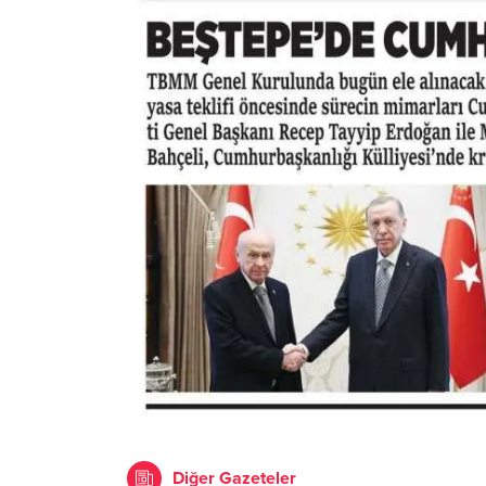
Diğer Gazeteler