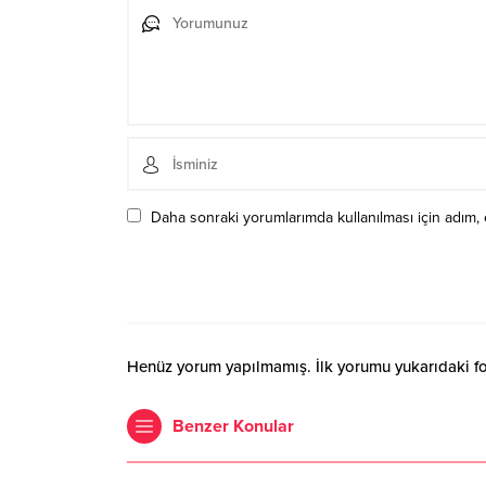
Daha sonraki yorumlarımda kullanılması için adım, 
Henüz yorum yapılmamış. İlk yorumu yukarıdaki form
Benzer Konular