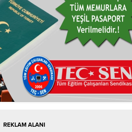
REKLAM ALANI