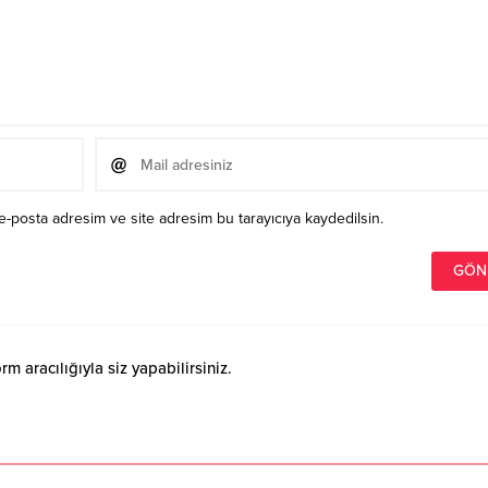
e-posta adresim ve site adresim bu tarayıcıya kaydedilsin.
 aracılığıyla siz yapabilirsiniz.