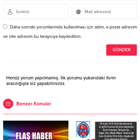
Daha sonraki yorumlarımda kullanılması için adım, e-posta adresim
ve site adresim bu tarayıcıya kaydedilsin.
Henüz yorum yapılmamış. İlk yorumu yukarıdaki form
aracılığıyla siz yapabilirsiniz.
Benzer Konular