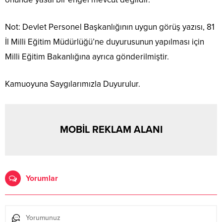
Not: Devlet Personel Başkanlığının uygun görüş yazısı, 81
İl Milli Eğitim Müdürlüğü’ne duyurusunun yapılması için
Milli Eğitim Bakanlığına ayrıca gönderilmiştir.
Kamuoyuna Saygılarımızla Duyurulur.
MOBİL REKLAM ALANI
Yorumlar