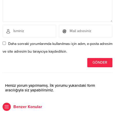
Daha sonraki yorumlarımda kullanılması için adım, e-posta adresim
ve site adresim bu tarayıcıya kaydedilsin.
Henüz yorum yapılmamış. İlk yorumu yukarıdaki form
aracılığıyla siz yapabilirsiniz.
Benzer Konular