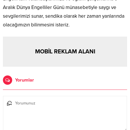
Aralık Dünya Engelliler Günü münasebetiyle saygı ve
sevgilerimizi sunar, sendika olarak her zaman yanlarında
olacağımızın bilinmesini isteriz.
MOBİL REKLAM ALANI
Yorumlar