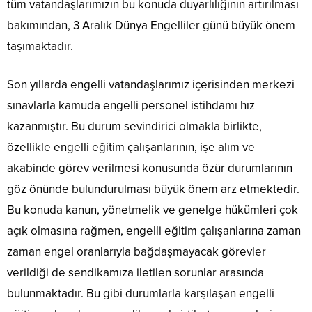
tüm vatandaşlarımızın bu konuda duyarlılığının artırılması
bakımından, 3 Aralık Dünya Engelliler günü büyük önem
taşımaktadır.
Son yıllarda engelli vatandaşlarımız içerisinden merkezi
sınavlarla kamuda engelli personel istihdamı hız
kazanmıştır. Bu durum sevindirici olmakla birlikte,
özellikle engelli eğitim çalışanlarının, işe alım ve
akabinde görev verilmesi konusunda özür durumlarının
göz önünde bulundurulması büyük önem arz etmektedir.
Bu konuda kanun, yönetmelik ve genelge hükümleri çok
açık olmasına rağmen, engelli eğitim çalışanlarına zaman
zaman engel oranlarıyla bağdaşmayacak görevler
verildiği de sendikamıza iletilen sorunlar arasında
bulunmaktadır. Bu gibi durumlarla karşılaşan engelli