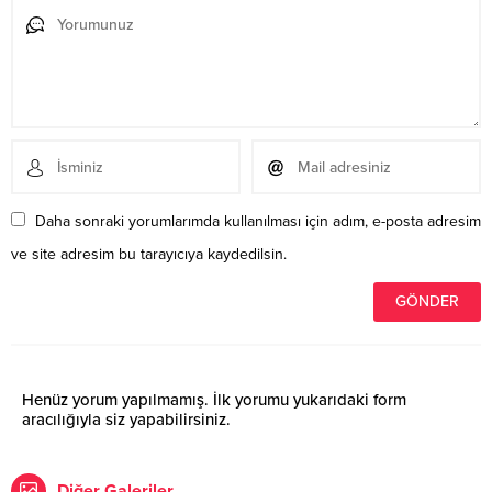
Daha sonraki yorumlarımda kullanılması için adım, e-posta adresim
ve site adresim bu tarayıcıya kaydedilsin.
Henüz yorum yapılmamış. İlk yorumu yukarıdaki form
aracılığıyla siz yapabilirsiniz.
Diğer Galeriler