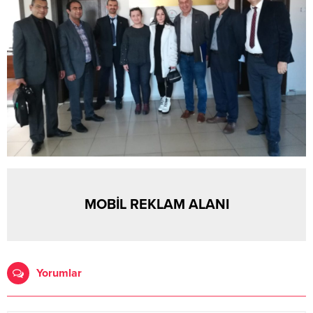
MOBİL REKLAM ALANI
Yorumlar