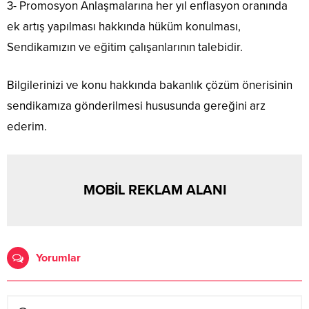
3- Promosyon Anlaşmalarına her yıl enflasyon oranında
ek artış yapılması hakkında hüküm konulması,
Sendikamızın ve eğitim çalışanlarının talebidir.
Bilgilerinizi ve konu hakkında bakanlık çözüm önerisinin
sendikamıza gönderilmesi hususunda gereğini arz
ederim.
MOBİL REKLAM ALANI
Yorumlar