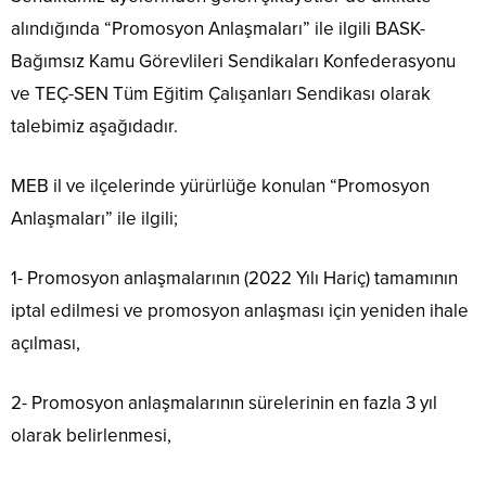
alındığında “Promosyon Anlaşmaları” ile ilgili BASK-
Bağımsız Kamu Görevlileri Sendikaları Konfederasyonu
ve TEÇ-SEN Tüm Eğitim Çalışanları Sendikası olarak
talebimiz aşağıdadır.
MEB il ve ilçelerinde yürürlüğe konulan “Promosyon
Anlaşmaları” ile ilgili;
1- Promosyon anlaşmalarının (2022 Yılı Hariç) tamamının
iptal edilmesi ve promosyon anlaşması için yeniden ihale
açılması,
2- Promosyon anlaşmalarının sürelerinin en fazla 3 yıl
olarak belirlenmesi,