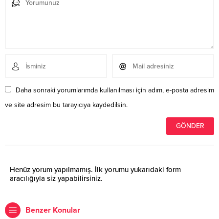
Daha sonraki yorumlarımda kullanılması için adım, e-posta adresim
ve site adresim bu tarayıcıya kaydedilsin.
Henüz yorum yapılmamış. İlk yorumu yukarıdaki form
aracılığıyla siz yapabilirsiniz.
Benzer Konular