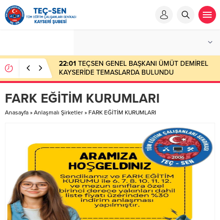
FARK EĞİTİM KURUMLARI
Anasayfa
»
Anlaşmalı Şirketler
»
FARK EĞİTİM KURUMLARI