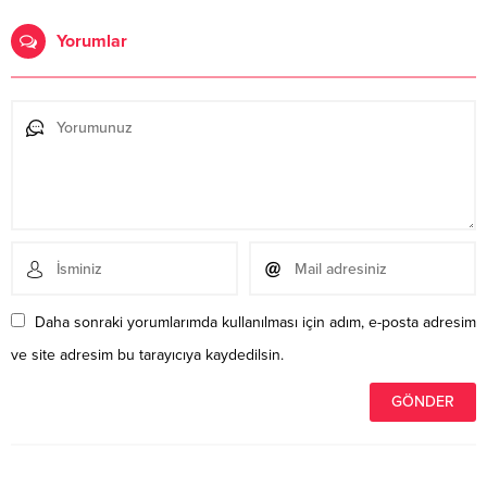
Yorumlar
Daha sonraki yorumlarımda kullanılması için adım, e-posta adresim
ve site adresim bu tarayıcıya kaydedilsin.