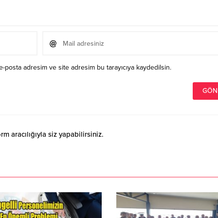
e-posta adresim ve site adresim bu tarayıcıya kaydedilsin.
 aracılığıyla siz yapabilirsiniz.