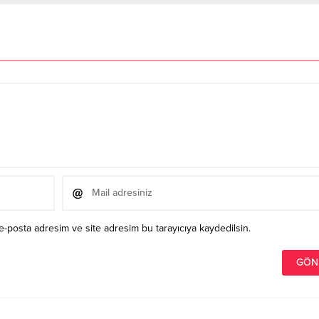
e-posta adresim ve site adresim bu tarayıcıya kaydedilsin.