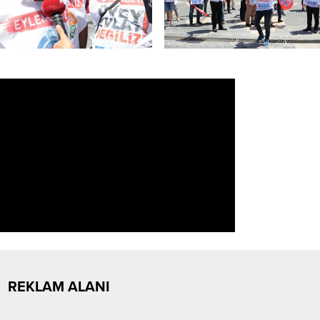
REKLAM ALANI