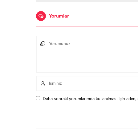
Yorumlar
Daha sonraki yorumlarımda kullanılması için adım, 