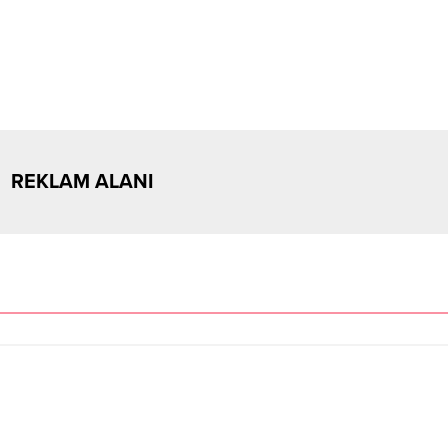
REKLAM ALANI