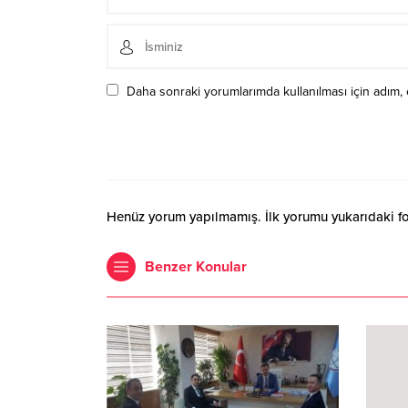
Daha sonraki yorumlarımda kullanılması için adım, 
Henüz yorum yapılmamış. İlk yorumu yukarıdaki form
Benzer Konular