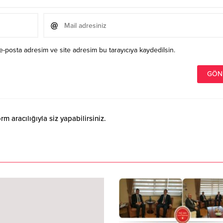
e-posta adresim ve site adresim bu tarayıcıya kaydedilsin.
 aracılığıyla siz yapabilirsiniz.