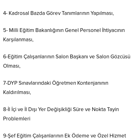
4- Kadrosal Bazda Görev Tanımlarının Yapılması,
5- Milli Eğitim Bakanlığının Genel Personel İhtiyacının
Karşılanması,
6-Eğitim Çalışanlarının Salon Başkanı ve Salon Gözcüsü
Olması,
7-DYP Sınavlarındaki Öğretmen Kontenjanının
Kaldırılması,
8-İl İçi ve İl Dışı Yer Değişikliği Süre ve Nokta Tayin
Problemleri
9-Şef Eğitim Çalışanlarının Ek Ödeme ve Özel Hizmet