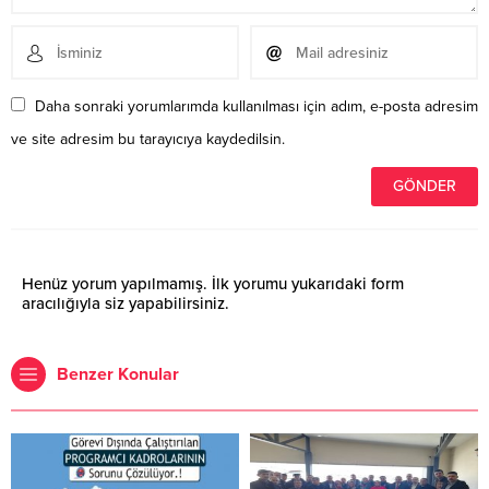
Daha sonraki yorumlarımda kullanılması için adım, e-posta adresim
ve site adresim bu tarayıcıya kaydedilsin.
Henüz yorum yapılmamış. İlk yorumu yukarıdaki form
aracılığıyla siz yapabilirsiniz.
Benzer Konular