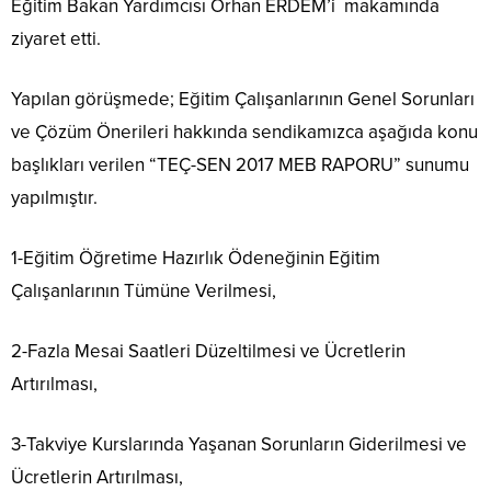
Eğitim Bakan Yardımcısı Orhan ERDEM’i makamında
ziyaret etti.
Yapılan görüşmede; Eğitim Çalışanlarının Genel Sorunları
ve Çözüm Önerileri hakkında sendikamızca aşağıda konu
başlıkları verilen “TEÇ-SEN 2017 MEB RAPORU” sunumu
yapılmıştır.
1-Eğitim Öğretime Hazırlık Ödeneğinin Eğitim
Çalışanlarının Tümüne Verilmesi,
2-Fazla Mesai Saatleri Düzeltilmesi ve Ücretlerin
Artırılması,
3-Takviye Kurslarında Yaşanan Sorunların Giderilmesi ve
Ücretlerin Artırılması,