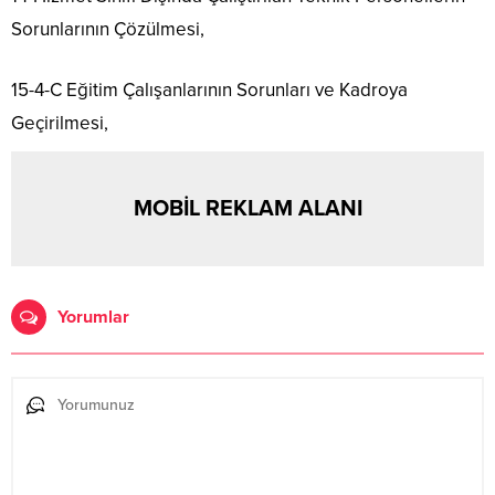
Sorunlarının Çözülmesi,
15-4-C Eğitim Çalışanlarının Sorunları ve Kadroya
Geçirilmesi,
MOBİL REKLAM ALANI
Yorumlar