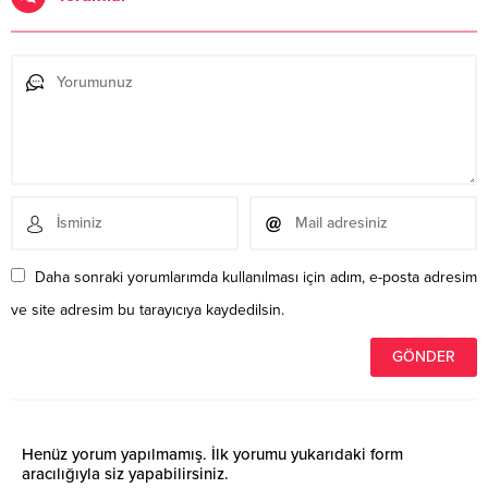
Daha sonraki yorumlarımda kullanılması için adım, e-posta adresim
ve site adresim bu tarayıcıya kaydedilsin.
Henüz yorum yapılmamış. İlk yorumu yukarıdaki form
aracılığıyla siz yapabilirsiniz.