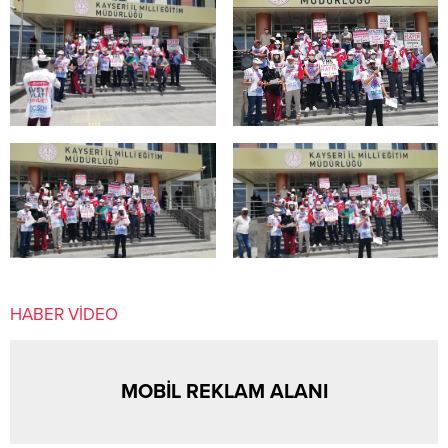
HABER VİDEO
MOBİL REKLAM ALANI