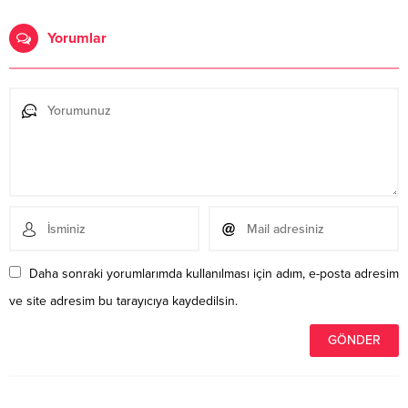
Yorumlar
Daha sonraki yorumlarımda kullanılması için adım, e-posta adresim
ve site adresim bu tarayıcıya kaydedilsin.