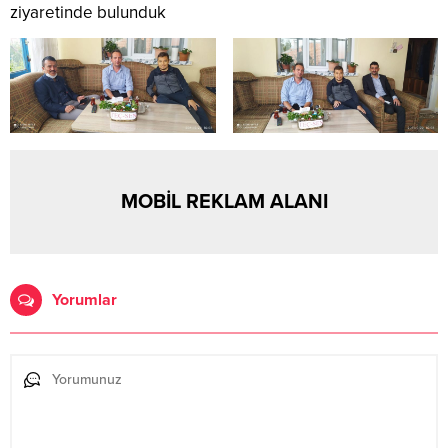
ziyaretinde bulunduk
MOBİL REKLAM ALANI
Yorumlar