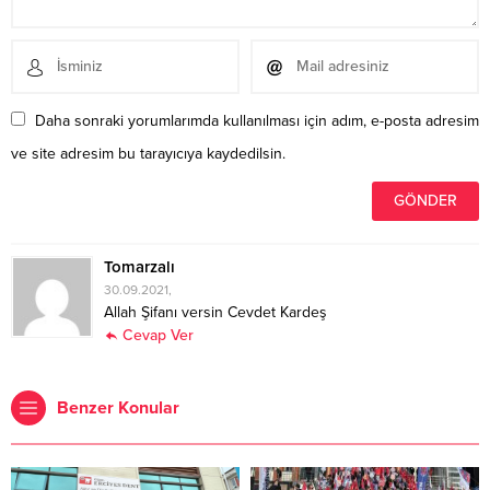
Daha sonraki yorumlarımda kullanılması için adım, e-posta adresim
ve site adresim bu tarayıcıya kaydedilsin.
Tomarzalı
30.09.2021,
Allah Şifanı versin Cevdet Kardeş
Cevap Ver
Benzer Konular