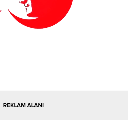
REKLAM ALANI