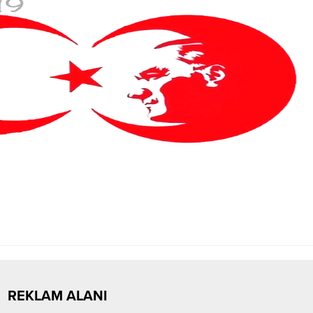
REKLAM ALANI