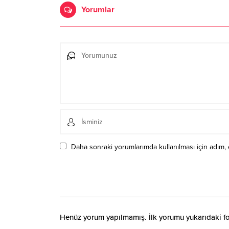
Yorumlar
Daha sonraki yorumlarımda kullanılması için adım, 
Henüz yorum yapılmamış. İlk yorumu yukarıdaki form