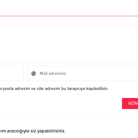
e-posta adresim ve site adresim bu tarayıcıya kaydedilsin.
 aracılığıyla siz yapabilirsiniz.