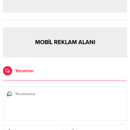
MOBİL REKLAM ALANI
Yorumlar