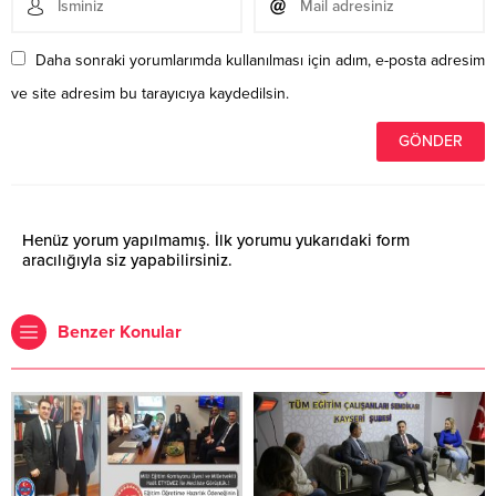
Daha sonraki yorumlarımda kullanılması için adım, e-posta adresim
ve site adresim bu tarayıcıya kaydedilsin.
Henüz yorum yapılmamış. İlk yorumu yukarıdaki form
aracılığıyla siz yapabilirsiniz.
Benzer Konular