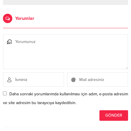
Yorumlar
Daha sonraki yorumlarımda kullanılması için adım, e-posta adresim
ve site adresim bu tarayıcıya kaydedilsin.