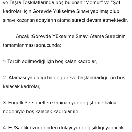
ve Taşra Teşkilatlarında boş bulunan “Memur” ve “Şef”
kadroları için Görevde Yükselme Sınavı yapılmış olup,
sınavı kazanan adayların atama süreci devam etmektedir.
Ancak ;Görevde Yükselme Sınavı Atama Sürecinin
tamamlanması sonucunda;
1- Tercih edilmediği için boş kalan kadrolar,
2- Ataması yapıldığı halde göreve başlanmadığı için boş
kalacak kadrolar,
3- Engelli Personellere tanınan yer değiştirme hakkı
nedeniyle boş kalacak kadrolar ile
4- Eş/Sağlık özürlerinden dolayı yer değişikliği yapacak