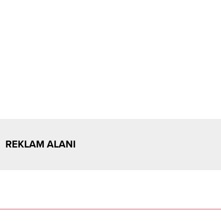
REKLAM ALANI