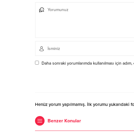
Daha sonraki yorumlarımda kullanılması için adım, 
Henüz yorum yapılmamış. İlk yorumu yukarıdaki form
Benzer Konular