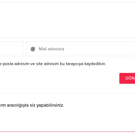
e-posta adresim ve site adresim bu tarayıcıya kaydedilsin.
 aracılığıyla siz yapabilirsiniz.