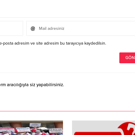
e-posta adresim ve site adresim bu tarayıcıya kaydedilsin.
 aracılığıyla siz yapabilirsiniz.