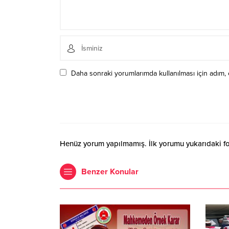
Daha sonraki yorumlarımda kullanılması için adım, 
Henüz yorum yapılmamış. İlk yorumu yukarıdaki form
Benzer Konular