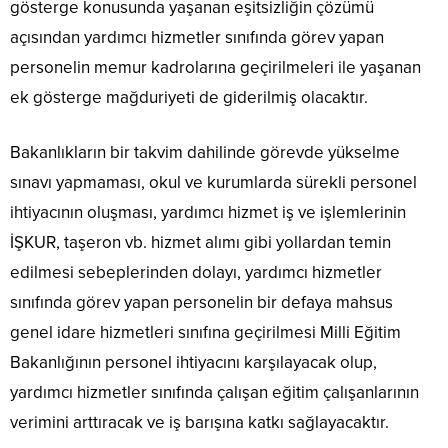
gösterge konusunda yaşanan eşitsizliğin çözümü
açısından yardımcı hizmetler sınıfında görev yapan
personelin memur kadrolarına geçirilmeleri ile yaşanan
ek gösterge mağduriyeti de giderilmiş olacaktır.
Bakanlıkların bir takvim dahilinde görevde yükselme
sınavı yapmaması, okul ve kurumlarda sürekli personel
ihtiyacının oluşması, yardımcı hizmet iş ve işlemlerinin
İŞKUR, taşeron vb. hizmet alımı gibi yollardan temin
edilmesi sebeplerinden dolayı, yardımcı hizmetler
sınıfında görev yapan personelin bir defaya mahsus
genel idare hizmetleri sınıfına geçirilmesi Milli Eğitim
Bakanlığının personel ihtiyacını karşılayacak olup,
yardımcı hizmetler sınıfında çalışan eğitim çalışanlarının
verimini arttıracak ve iş barışına katkı sağlayacaktır.