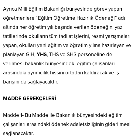
Ayrıca Milli Eğitim Bakanlığı bünyesinde görev yapan
öğretmenlere “Eğitim Öğretime Hazırlık Ödeneği” adı
altında her öğretim yılı başında verilen ödeneğin, yaz
tatillerinde okulların tüm tadilat işlerini, resmi yazışmaları
yapan, okulları yeni eğitim ve öğretim yılına hazırlayan ve
planlayan GİH,
YHS
, THS ve SHS personeline de
verilmesi bakanlık bünyesindeki eğitim çalışanları
arasındaki ayrımcılık hissini ortadan kaldıracak ve iş
barışını da sağlayacaktır.
MADDE GEREKÇELERİ
Madde 1- Bu Madde ile Bakanlık bünyesindeki eğitim
çalışanları arasındaki ödenek adaletsizliğinin giderilmesi
sağlanacaktır.