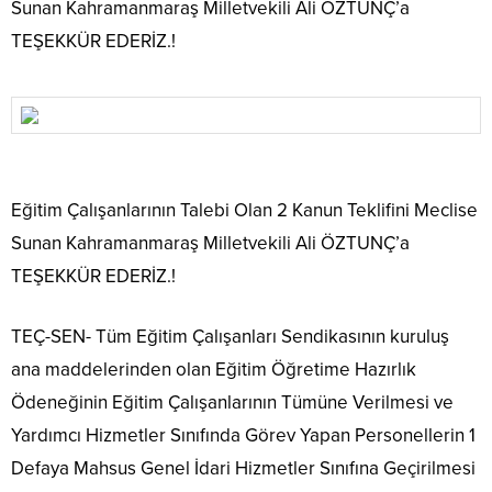
Sunan Kahramanmaraş Milletvekili Ali ÖZTUNÇ’a
TEŞEKKÜR EDERİZ.!
Eğitim Çalışanlarının Talebi Olan 2 Kanun Teklifini Meclise
Sunan Kahramanmaraş Milletvekili Ali ÖZTUNÇ’a
TEŞEKKÜR EDERİZ.!
TEÇ-SEN- Tüm Eğitim Çalışanları Sendikasının kuruluş
ana maddelerinden olan Eğitim Öğretime Hazırlık
Ödeneğinin Eğitim Çalışanlarının Tümüne Verilmesi ve
Yardımcı Hizmetler Sınıfında Görev Yapan Personellerin 1
Defaya Mahsus Genel İdari Hizmetler Sınıfına Geçirilmesi