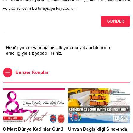
ve site adresim bu tarayıcıya kaydedilsin.
Henüz yorum yapılmamış. İlk yorumu yukarıdaki form
aracılığıyla siz yapabilirsiniz.
Benzer Konular
8 Mart Dünya Kadınlar Günü
Unvan Değişikliği Sınavında;