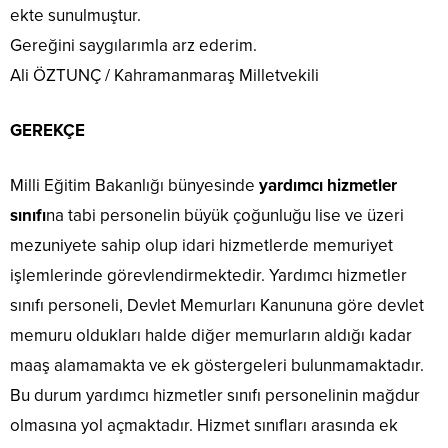
ekte sunulmuştur.
Gereğini saygılarımla arz ederim.
Ali ÖZTUNÇ / Kahramanmaraş Milletvekili
GEREKÇE
Milli Eğitim Bakanlığı bünyesinde
yardımcı hizmetler
sınıfı
na tabi personelin büyük çoğunluğu lise ve üzeri
mezuniyete sahip olup idari hizmetlerde memuriyet
işlemlerinde görevlendirmektedir. Yardımcı hizmetler
sınıfı personeli, Devlet Memurları Kanununa göre devlet
memuru oldukları halde diğer memurların aldığı kadar
maaş alamamakta ve ek göstergeleri bulunmamaktadır.
Bu durum yardımcı hizmetler sınıfı personelinin mağdur
olmasına yol açmaktadır. Hizmet sınıfları arasında ek