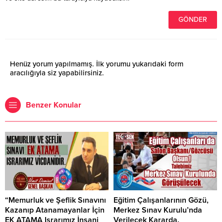
Henüz yorum yapılmamış. İlk yorumu yukarıdaki form
aracılığıyla siz yapabilirsiniz.
Benzer Konular
“Memurluk ve Şeflik Sınavını
Eğitim Çalışanlarının Gözü,
Kazanıp Atanamayanlar İçin
Merkez Sınav Kurulu’nda
EK ATAMA Israrımız İnsani
Verilecek Kararda.