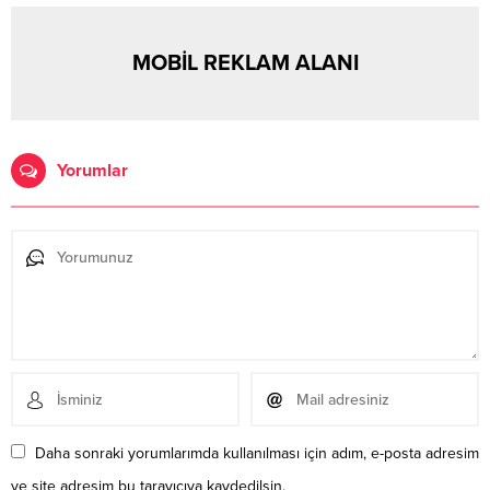
MOBİL REKLAM ALANI
Yorumlar
Daha sonraki yorumlarımda kullanılması için adım, e-posta adresim
ve site adresim bu tarayıcıya kaydedilsin.