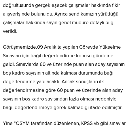
doğrultusunda gerçekleşecek çalışmalar hakkında fikir
alışverişinde bulunuldu. Ayrıca sendikamızın yürüttüğü
çalışmalar hakkında sayın genel müdüre detaylı bilgi
verildi.
Görüşmemizde,09 Aralık’ta yapılan Görevde Yükselme
Sınavları için bağıl değerlendirme konusu gündeme
geldi. Sınavlarda 60 ve üzerinde puan alan aday sayısının
boş kadro sayısının altında kalması durumunda bağıl
değerlendirme yapılacaktı. Ancak sonuçların ilk
değerlendirmesine göre 60 puan ve üzerinde alan aday
sayısının boş kadro sayısından fazla olması nedeniyle
bağıl değerlendirmeye gerek kalmadığı ifade edilmiştir.
Yine “ÖSYM tarafından düzenlenen, KPSS vb gibi sınavlar