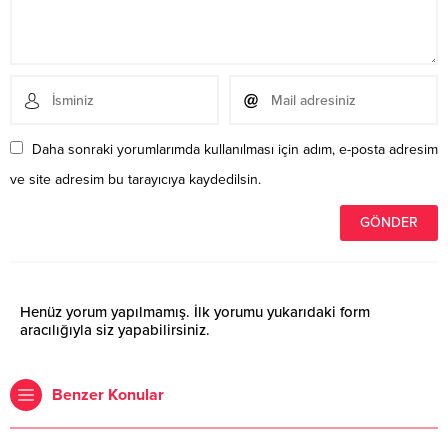
Daha sonraki yorumlarımda kullanılması için adım, e-posta adresim
ve site adresim bu tarayıcıya kaydedilsin.
Henüz yorum yapılmamış. İlk yorumu yukarıdaki form
aracılığıyla siz yapabilirsiniz.
Benzer Konular