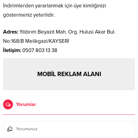
İndirimlerden yararlanmak için üye kimliğinizi
göstermeniz yeterlidir.
Adres:
Yıldırım Beyazıt Mah. Org. Hulusi Akar Bul.
No:168/B Melikgazi/KAYSERİ
İletişim:
0507 803 13 38
MOBİL REKLAM ALANI
Yorumlar