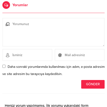
Yorumlar
Daha sonraki yorumlarımda kullanılması için adım, e-posta adresim
ve site adresim bu tarayıcıya kaydedilsin.
Henüz yorum yapılmamış. İlk yorumu yukarıdaki form