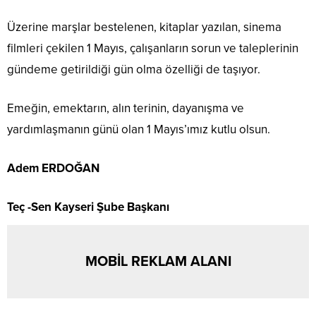
Üzerine marşlar bestelenen, kitaplar yazılan, sinema
filmleri çekilen 1 Mayıs, çalışanların sorun ve taleplerinin
gündeme getirildiği gün olma özelliği de taşıyor.
Emeğin, emektarın, alın terinin, dayanışma ve
yardımlaşmanın günü olan 1 Mayıs’ımız kutlu olsun.
Adem ERDOĞAN
Teç -Sen Kayseri Şube Başkanı
MOBİL REKLAM ALANI